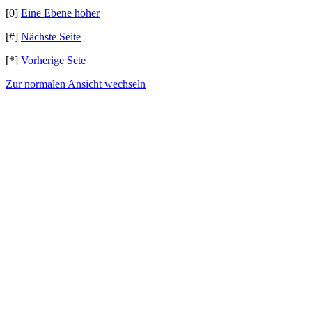
[0]
Eine Ebene höher
[#]
Nächste Seite
[*]
Vorherige Sete
Zur normalen Ansicht wechseln