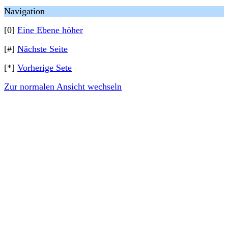
Navigation
[0]
Eine Ebene höher
[#]
Nächste Seite
[*]
Vorherige Sete
Zur normalen Ansicht wechseln