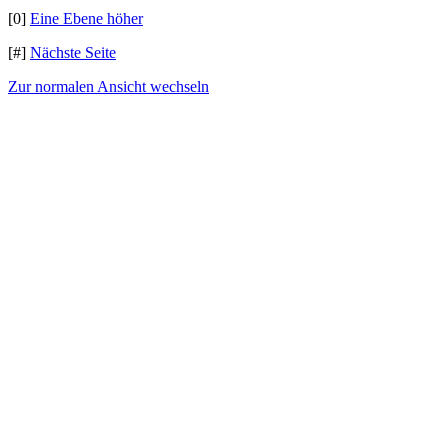
[0]
Eine Ebene höher
[#]
Nächste Seite
Zur normalen Ansicht wechseln