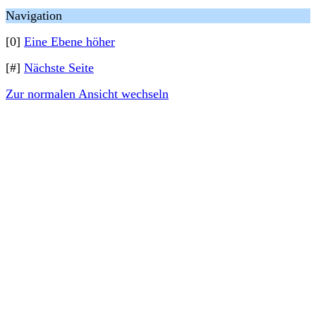
Navigation
[0]
Eine Ebene höher
[#]
Nächste Seite
Zur normalen Ansicht wechseln