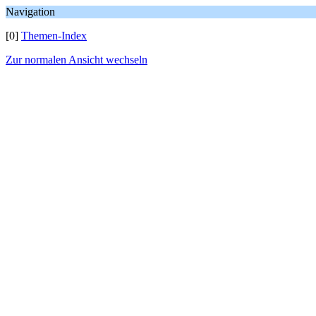
Navigation
[0]
Themen-Index
Zur normalen Ansicht wechseln