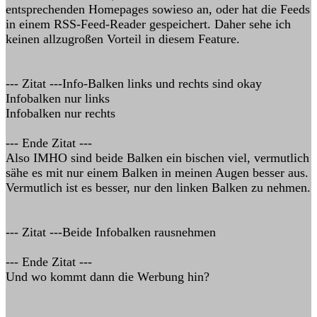
entsprechenden Homepages sowieso an, oder hat die Feeds
in einem RSS-Feed-Reader gespeichert. Daher sehe ich
keinen allzugroßen Vorteil in diesem Feature.
--- Zitat ---Info-Balken links und rechts sind okay
Infobalken nur links
Infobalken nur rechts
--- Ende Zitat ---
Also IMHO sind beide Balken ein bischen viel, vermutlich
sähe es mit nur einem Balken in meinen Augen besser aus.
Vermutlich ist es besser, nur den linken Balken zu nehmen.
--- Zitat ---Beide Infobalken rausnehmen
--- Ende Zitat ---
Und wo kommt dann die Werbung hin?