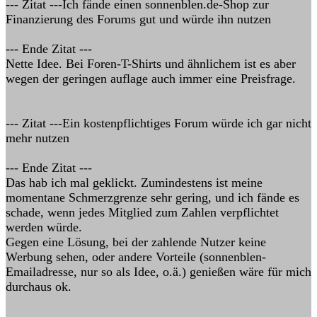
--- Zitat ---Ich fände einen sonnenblen.de-Shop zur
Finanzierung des Forums gut und würde ihn nutzen
--- Ende Zitat ---
Nette Idee. Bei Foren-T-Shirts und ähnlichem ist es aber
wegen der geringen auflage auch immer eine Preisfrage.
--- Zitat ---Ein kostenpflichtiges Forum würde ich gar nicht
mehr nutzen
--- Ende Zitat ---
Das hab ich mal geklickt. Zumindestens ist meine
momentane Schmerzgrenze sehr gering, und ich fände es
schade, wenn jedes Mitglied zum Zahlen verpflichtet
werden würde.
Gegen eine Lösung, bei der zahlende Nutzer keine
Werbung sehen, oder andere Vorteile (sonnenblen-
Emailadresse, nur so als Idee, o.ä.) genießen wäre für mich
durchaus ok.