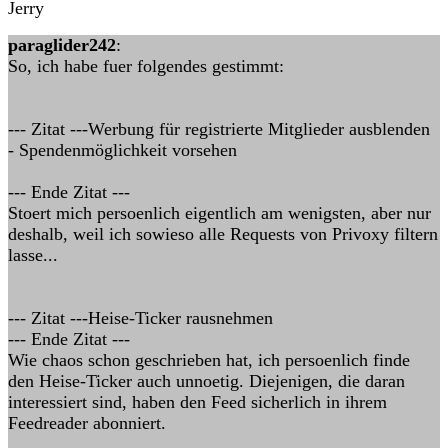
Jerry
paraglider242
:
So, ich habe fuer folgendes gestimmt:
--- Zitat ---Werbung für registrierte Mitglieder ausblenden
- Spendenmöglichkeit vorsehen
--- Ende Zitat ---
Stoert mich persoenlich eigentlich am wenigsten, aber nur
deshalb, weil ich sowieso alle Requests von Privoxy filtern
lasse...
--- Zitat ---Heise-Ticker rausnehmen
--- Ende Zitat ---
Wie chaos schon geschrieben hat, ich persoenlich finde
den Heise-Ticker auch unnoetig. Diejenigen, die daran
interessiert sind, haben den Feed sicherlich in ihrem
Feedreader abonniert.