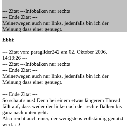
--- Zitat ---Infobalken nur rechts
--- Ende Zitat ---
Meinetwegen auch nur links, jedenfalls bin ich der
Meinung dass einer genuegt.
Ebbi
:
--- Zitat von: paraglider242 am 02. Oktober 2006,
14:13:26 ---
--- Zitat ---Infobalken nur rechts
--- Ende Zitat ---
Meinetwegen auch nur links, jedenfalls bin ich der
Meinung dass einer genuegt.
--- Ende Zitat ---
So schaut's aus! Denn bei einem etwas längerem Thread
fällt auf, dass weder der linke noch der rechte Balken bis
ganz nach unten geht.
Also reicht auch einer, der wenigstens vollständig genutzt
wird. :D