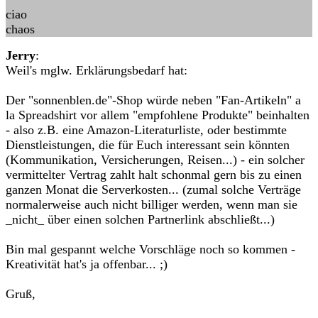
ciao
chaos
Jerry
:
Weil's mglw. Erklärungsbedarf hat:
Der "sonnenblen.de"-Shop würde neben "Fan-Artikeln" a
la Spreadshirt vor allem "empfohlene Produkte" beinhalten
- also z.B. eine Amazon-Literaturliste, oder bestimmte
Dienstleistungen, die für Euch interessant sein könnten
(Kommunikation, Versicherungen, Reisen...) - ein solcher
vermittelter Vertrag zahlt halt schonmal gern bis zu einen
ganzen Monat die Serverkosten... (zumal solche Verträge
normalerweise auch nicht billiger werden, wenn man sie
_nicht_ über einen solchen Partnerlink abschließt...)
Bin mal gespannt welche Vorschläge noch so kommen -
Kreativität hat's ja offenbar... ;)
Gruß,