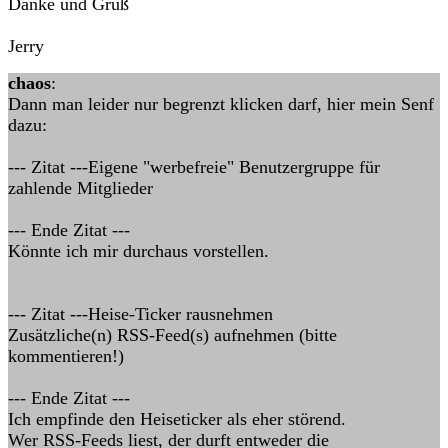
Danke und Gruß
Jerry
chaos
:
Dann man leider nur begrenzt klicken darf, hier mein Senf
dazu:
--- Zitat ---Eigene "werbefreie" Benutzergruppe für
zahlende Mitglieder
--- Ende Zitat ---
Könnte ich mir durchaus vorstellen.
--- Zitat ---Heise-Ticker rausnehmen
Zusätzliche(n) RSS-Feed(s) aufnehmen (bitte
kommentieren!)
--- Ende Zitat ---
Ich empfinde den Heiseticker als eher störend.
Wer RSS-Feeds liest, der durft entweder die