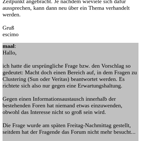
Zeitpunkt angebracht. Je nachdem wieviele sich dafür
aussprechen, kann dann neu über ein Thema verhandelt
werden.
Gruß
escimo
maal
:
Hallo,
ich hatte die ursprüngliche Frage bzw. den Vorschlag so
gedeutet: Macht doch einen Bereich auf, in dem Fragen zu
Clustering (Sun oder Veritas) beantwortet werden. Es
richtete sich also nur gegen eine Erwartungshaltung.
Gegen einen Informationsaustausch innerhalb der
bestehenden Foren hat niemand etwas einzuwenden,
obwohl das Interesse nicht so groß sein wird.
Die Frage wurde am späten Freitag-Nachmittag gestellt,
seitdem hat der Fragende das Forum nicht mehr besucht...