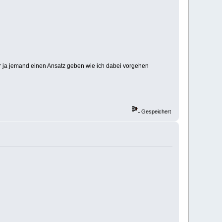
mir ja jemand einen Ansatz geben wie ich dabei vorgehen
Gespeichert