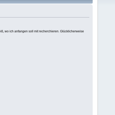
iß, wo ich anfangen soll mit recherchieren. Glücklicherweise