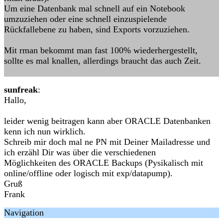
Um eine Datenbank mal schnell auf ein Notebook
umzuziehen oder eine schnell einzuspielende
Rückfallebene zu haben, sind Exports vorzuziehen.
Mit rman bekommt man fast 100% wiederhergestellt,
sollte es mal knallen, allerdings braucht das auch Zeit.
sunfreak
:
Hallo,
leider wenig beitragen kann aber ORACLE Datenbanken
kenn ich nun wirklich.
Schreib mir doch mal ne PN mit Deiner Mailadresse und
ich erzähl Dir was über die verschiedenen
Möglichkeiten des ORACLE Backups (Pysikalisch mit
online/offline oder logisch mit exp/datapump).
Gruß
Frank
Navigation