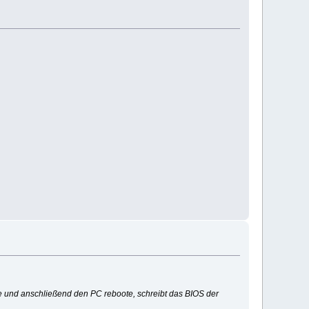
se und anschließend den PC reboote, schreibt das BIOS der