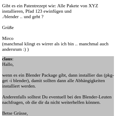
Gibt es ein Patentrezept wie: Alle Pakete von XYZ
installieren, Pfad 123 ewinfügen und
./blender .. und geht ?
Grüße
Mirco
(manchmal klingt es wirrer als ich bin .. manchmal auch
andersrum :) )
claus
:
Hallo,
wenn es ein Blender Package gibt, dann installier das (pkg-
get -i blender), damit sollten dann alle Abhängigkeiten
installiert werden.
Anderenfalls solltest Du eventuell bei den Blender-Leuten
nachfragen, ob die dir da nicht weiterhelfen können.
Betse Grüsse,