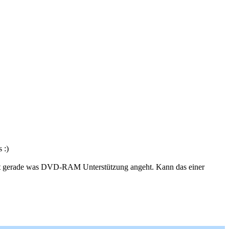
 :)
at gerade was DVD-RAM Unterstützung angeht. Kann das einer