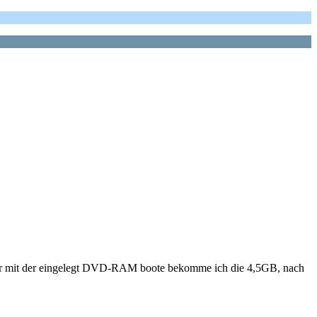
echner mit der eingelegt DVD-RAM boote bekomme ich die 4,5GB, nach