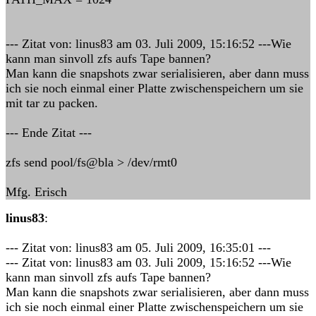
--- Zitat von: linus83 am 03. Juli 2009, 15:16:52 ---Wie
kann man sinvoll zfs aufs Tape bannen?
Man kann die snapshots zwar serialisieren, aber dann muss
ich sie noch einmal einer Platte zwischenspeichern um sie
mit tar zu packen.
--- Ende Zitat ---
zfs send pool/fs@bla > /dev/rmt0
Mfg. Erisch
linus83
:
--- Zitat von: linus83 am 05. Juli 2009, 16:35:01 ---
--- Zitat von: linus83 am 03. Juli 2009, 15:16:52 ---Wie
kann man sinvoll zfs aufs Tape bannen?
Man kann die snapshots zwar serialisieren, aber dann muss
ich sie noch einmal einer Platte zwischenspeichern um sie