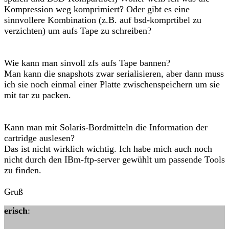
Kompression weg komprimiert? Oder gibt es eine
sinnvollere Kombination (z.B. auf bsd-komprtibel zu
verzichten) um aufs Tape zu schreiben?
Wie kann man sinvoll zfs aufs Tape bannen?
Man kann die snapshots zwar serialisieren, aber dann muss
ich sie noch einmal einer Platte zwischenspeichern um sie
mit tar zu packen.
Kann man mit Solaris-Bordmitteln die Information der
cartridge auslesen?
Das ist nicht wirklich wichtig. Ich habe mich auch noch
nicht durch den IBm-ftp-server gewühlt um passende Tools
zu finden.
Gruß
erisch
: