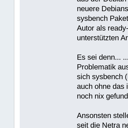
neuere Debians 
sysbench Paket 
Autor als ready
unterstützten Ar
Es sei denn... .
Problematik aus
sich sysbench (
auch ohne das i
noch nix gefund
Ansonsten stell
seit die Netra 