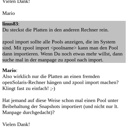
Vielen Dank!
Mario
linus83
:
Du steckst die Platten in den anderen Rechner rein.
zpool import sollte alle Pools anzeigen, die im System
sind. Mit zpool import <poolname> kann man den Pool
dann importieren. Wenn Du noch etwas mehr willst, dann
suche mal in der manpage zu zpool nach import.
Mario
:
Also wirklich nur die Platten an einen fremden
openSolaris-Rechner hängen und zpool import machen?
Klingt fast zu einfach! ;-)
Hat jemand auf diese Weise schon mal einen Pool unter
Beibehaltung der Snapshots importiert (und nicht nur lt.
Manpage durchgedacht)?
Vielen Dank!