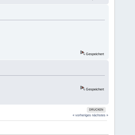
Gespeichert
Gespeichert
DRUCKEN
« vorheriges
nächstes »