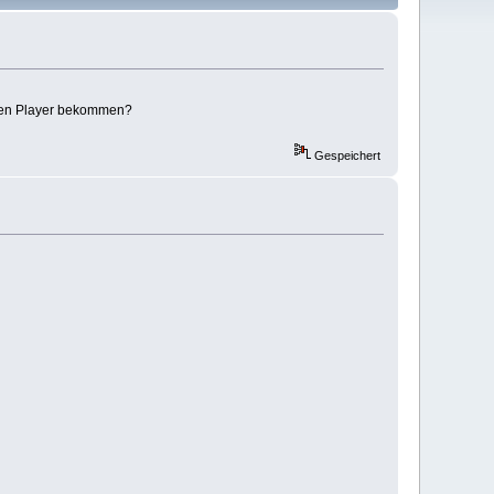
euen Player bekommen?
Gespeichert