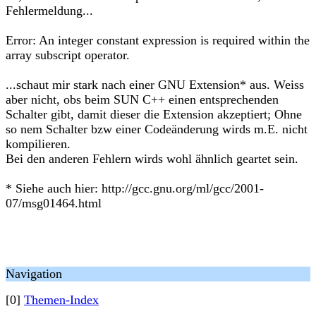
Fehlermeldung...
Error: An integer constant expression is required within the
array subscript operator.
...schaut mir stark nach einer GNU Extension* aus. Weiss
aber nicht, obs beim SUN C++ einen entsprechenden
Schalter gibt, damit dieser die Extension akzeptiert; Ohne
so nem Schalter bzw einer Codeänderung wirds m.E. nicht
kompilieren.
Bei den anderen Fehlern wirds wohl ähnlich geartet sein.
* Siehe auch hier: http://gcc.gnu.org/ml/gcc/2001-
07/msg01464.html
Navigation
[0]
Themen-Index