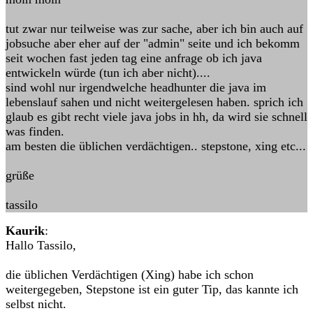
tut zwar nur teilweise was zur sache, aber ich bin auch auf
jobsuche aber eher auf der "admin" seite und ich bekomm
seit wochen fast jeden tag eine anfrage ob ich java
entwickeln würde (tun ich aber nicht)....
sind wohl nur irgendwelche headhunter die java im
lebenslauf sahen und nicht weitergelesen haben. sprich ich
glaub es gibt recht viele java jobs in hh, da wird sie schnell
was finden.
am besten die üblichen verdächtigen.. stepstone, xing etc...
grüße
tassilo
Kaurik
:
Hallo Tassilo,
die üblichen Verdächtigen (Xing) habe ich schon
weitergegeben, Stepstone ist ein guter Tip, das kannte ich
selbst nicht.