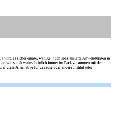
 Da wird es sicher einige, wenige, hoch spezialisierte Anwendungen in
man wie so oft wahrscheinlich immer im Pack zusammen mit der
 diese Alternative für das eine oder andere Institut oder