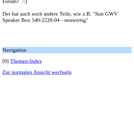
Forum? ::)
Der hat auch noch andere Teile, wie z.B. "Sun GWV
Speaker Box 540-2220-04 - neuwertig"
Navigation
[0]
Themen-Index
Zur normalen Ansicht wechseln