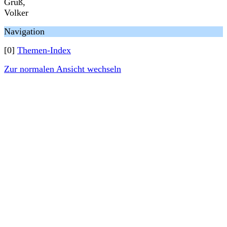
Gruß,
Volker
Navigation
[0]
Themen-Index
Zur normalen Ansicht wechseln