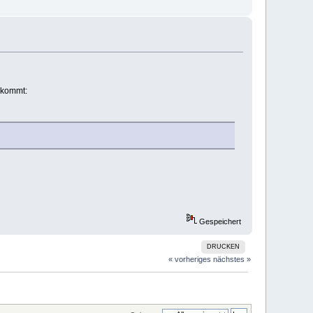
 kommt:
Gespeichert
DRUCKEN
« vorheriges
nächstes »