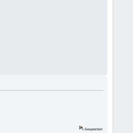
Gespeichert