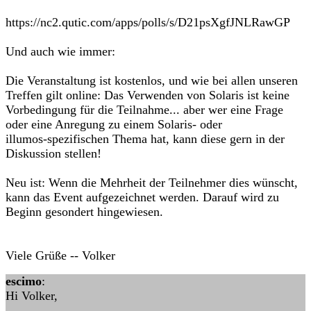
https://nc2.qutic.com/apps/polls/s/D21psXgfJNLRawGP
Und auch wie immer:
Die Veranstaltung ist kostenlos, und wie bei allen unseren
Treffen gilt online: Das Verwenden von Solaris ist keine
Vorbedingung für die Teilnahme... aber wer eine Frage
oder eine Anregung zu einem Solaris- oder
illumos-spezifischen Thema hat, kann diese gern in der
Diskussion stellen!
Neu ist: Wenn die Mehrheit der Teilnehmer dies wünscht,
kann das Event aufgezeichnet werden. Darauf wird zu
Beginn gesondert hingewiesen.
Viele Grüße -- Volker
escimo
:
Hi Volker,