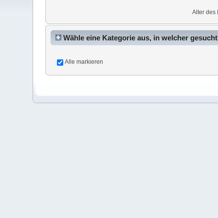
Alter des 
Wähle eine Kategorie aus, in welcher gesucht
Alle markieren