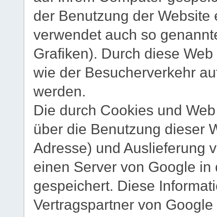
der Benutzung der Website 
verwendet auch so genannt
Grafiken). Durch diese Web
wie der Besucherverkehr au
werden.
Die durch Cookies und Web
über die Benutzung dieser We
Adresse) und Auslieferung
einen Server von Google in
gespeichert. Diese Informa
Vertragspartner von Google