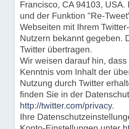
Francisco, CA 94103, USA. 
und der Funktion "Re-Tweet
Webseiten mit Ihrem Twitter
Nutzern bekannt gegeben. 
Twitter übertragen.
Wir weisen darauf hin, dass 
Kenntnis vom Inhalt der übe
Nutzung durch Twitter erhal
finden Sie in der Datenschut
http://twitter.com/privacy
.
Ihre Datenschutzeinstellung
Konto-Einstellungen unter
h