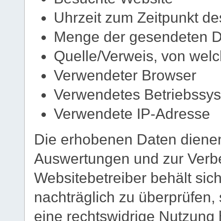
Uhrzeit zum Zeitpunkt des
Menge der gesendeten Da
Quelle/Verweis, von welc
Verwendeter Browser
Verwendetes Betriebssy
Verwendete IP-Adresse
Die erhobenen Daten dienen 
Auswertungen und zur Verb
Websitebetreiber behält sich
nachträglich zu überprüfen, 
eine rechtswidrige Nutzung