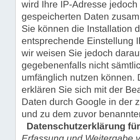
wird Ihre IP-Adresse jedoch
gespeicherten Daten zusam
Sie können die Installation 
entsprechende Einstellung I
wir weisen Sie jedoch darauf
gegebenenfalls nicht sämtli
umfänglich nutzen können. 
erklären Sie sich mit der B
Daten durch Google in der 
und zu dem zuvor benannte
Datenschutzerklärung für
Erfassung und Weitergabe v