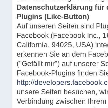
Datenschutzerklärung für
Plugins (Like-Button)
Auf unseren Seiten sind Plu
Facebook (Facebook Inc., 1
California, 94025, USA) inte
erkennen Sie an dem Faceb
("Gefällt mir") auf unserer S
Facebook-Plugins finden Sie
http://developers.facebook.
unsere Seiten besuchen, wir
Verbindung zwischen Ihrem