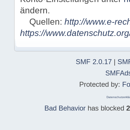
ändern.
Quellen:
http://www.e-rec
https://www.datenschutz.org
SMF 2.0.17
|
SMF
SMFAd
Protected by:
Fo
Datenschutzerklä
Bad Behavior
has blocked
2