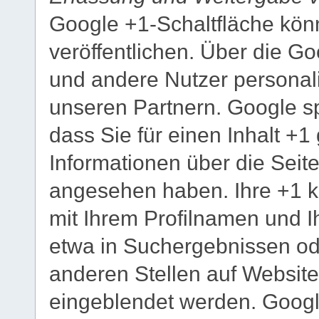
Google +1-Schaltfläche könn
veröffentlichen. Über die Go
und andere Nutzer personali
unseren Partnern. Google sp
dass Sie für einen Inhalt +
Informationen über die Seite
angesehen haben. Ihre +1 
mit Ihrem Profilnamen und I
etwa in Suchergebnissen ode
anderen Stellen auf Website
eingeblendet werden. Google