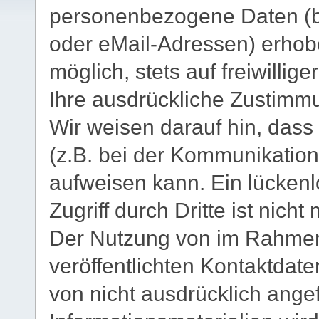
personenbezogene Daten (be
oder eMail-Adressen) erhobe
möglich, stets auf freiwilli
Ihre ausdrückliche Zustimmu
Wir weisen darauf hin, dass
(z.B. bei der Kommunikation
aufweisen kann. Ein lücken
Zugriff durch Dritte ist nicht
Der Nutzung von im Rahmen
veröffentlichten Kontaktdat
von nicht ausdrücklich ang