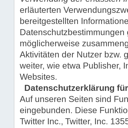
erläuterten Verwendungszw
bereitgestellten Informati
Datenschutzbestimmungen ge
möglicherweise zusammengef
Aktivitäten der Nutzer bzw. 
weiter, wie etwa Publisher,
Websites.
Datenschutzerklärung für
Auf unseren Seiten sind Fun
eingebunden. Diese Funkti
Twitter Inc., Twitter, Inc. 1