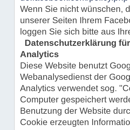
Wenn Sie nicht wünschen, 
unserer Seiten Ihrem Faceb
loggen Sie sich bitte aus I
Datenschutzerklärung fü
Analytics
Diese Website benutzt Googl
Webanalysedienst der Googl
Analytics verwendet sog. "Co
Computer gespeichert werde
Benutzung der Website durc
Cookie erzeugten Informati