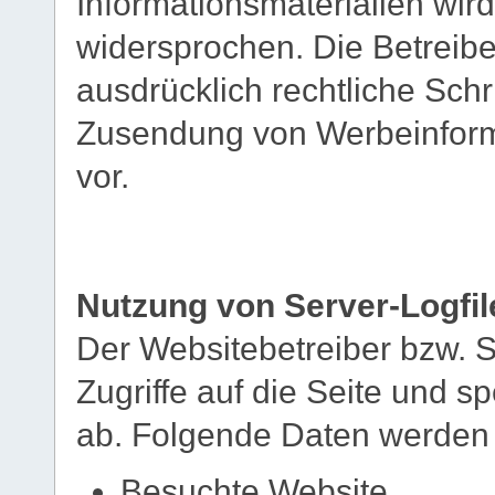
Informationsmaterialien wird
widersprochen. Die Betreibe
ausdrücklich rechtliche Schr
Zusendung von Werbeinform
vor.
Nutzung von Server-Logfil
Der Websitebetreiber bzw. S
Zugriffe auf die Seite und sp
ab. Folgende Daten werden s
Besuchte Website