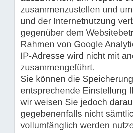
zusammenzustellen und um 
und der Internetnutzung ve
gegenüber dem Websitebetre
Rahmen von Google Analytic
IP-Adresse wird nicht mit 
zusammengeführt.
Sie können die Speicherung
entsprechende Einstellung I
wir weisen Sie jedoch darauf
gegebenenfalls nicht sämtli
vollumfänglich werden nutz