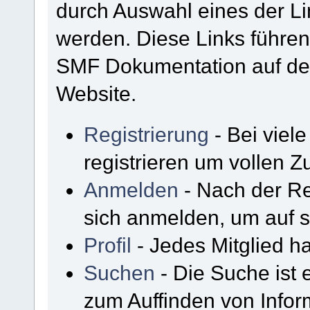
durch Auswahl eines der Li
werden. Diese Links führen
SMF Dokumentation auf der
Website.
Registrierung
- Bei viel
registrieren um vollen Zu
Anmelden
- Nach der Re
sich anmelden, um auf s
Profil
- Jedes Mitglied ha
Suchen
- Die Suche ist 
zum Auffinden von Infor