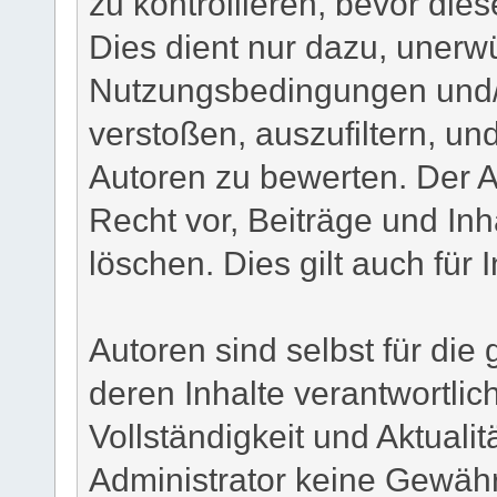
zu kontrollieren, bevor dies
Dies dient nur dazu, unerw
Nutzungsbedingungen und/
verstoßen, auszufiltern, un
Autoren zu bewerten. Der A
Recht vor, Beiträge und Inh
löschen. Dies gilt auch für 
Autoren sind selbst für di
deren Inhalte verantwortlich
Vollständigkeit und Aktuali
Administrator keine Gewähr.