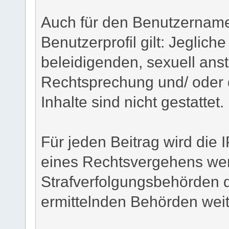
Auch für den Benutzername
Benutzerprofil gilt: Jegliche
beleidigenden, sexuell ans
Rechtsprechung und/ oder 
Inhalte sind nicht gestattet.
Für jeden Beitrag wird die 
eines Rechtsvergehens wer
Strafverfolgungsbehörden d
ermittelnden Behörden weite