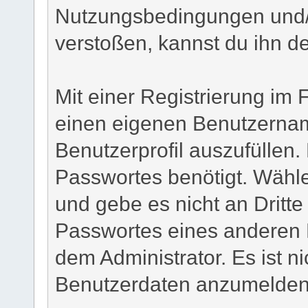
Nutzungsbedingungen und/
verstoßen, kannst du ihn d
Mit einer Registrierung im 
einen eigenen Benutzerna
Benutzerprofil auszufüllen.
Passwortes benötigt. Wähle
und gebe es nicht an Dritte 
Passwortes eines anderen 
dem Administrator. Es ist ni
Benutzerdaten anzumelden