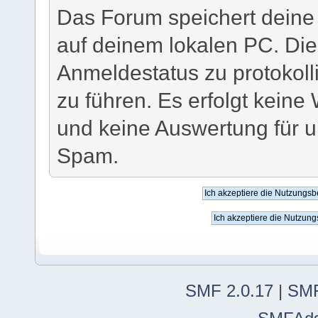
Das Forum speichert deine
auf deinem lokalen PC. Die
Anmeldestatus zu protokoll
zu führen. Es erfolgt keine
und keine Auswertung für
Spam.
SMF 2.0.17
|
SMF