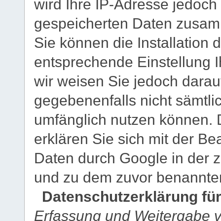
wird Ihre IP-Adresse jedoch
gespeicherten Daten zusam
Sie können die Installation 
entsprechende Einstellung I
wir weisen Sie jedoch darauf
gegebenenfalls nicht sämtli
umfänglich nutzen können. 
erklären Sie sich mit der B
Daten durch Google in der 
und zu dem zuvor benannte
Datenschutzerklärung für
Erfassung und Weitergabe v