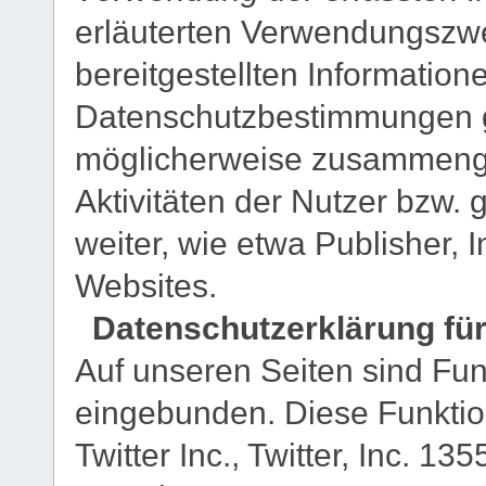
erläuterten Verwendungszw
bereitgestellten Informati
Datenschutzbestimmungen ge
möglicherweise zusammengef
Aktivitäten der Nutzer bzw. 
weiter, wie etwa Publisher,
Websites.
Datenschutzerklärung für
Auf unseren Seiten sind Fun
eingebunden. Diese Funkti
Twitter Inc., Twitter, Inc. 1