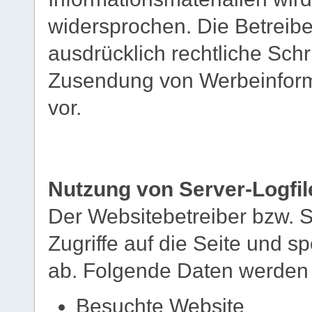
widersprochen. Die Betreibe
ausdrücklich rechtliche Schr
Zusendung von Werbeinform
vor.
Nutzung von Server-Logfil
Der Websitebetreiber bzw. S
Zugriffe auf die Seite und sp
ab. Folgende Daten werden s
Besuchte Website