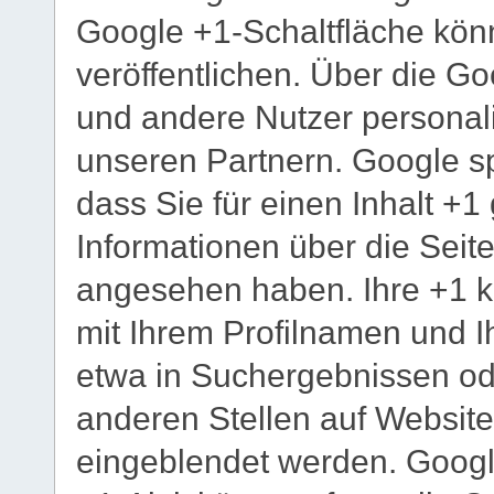
Google +1-Schaltfläche könn
veröffentlichen. Über die Go
und andere Nutzer personali
unseren Partnern. Google sp
dass Sie für einen Inhalt +
Informationen über die Seite
angesehen haben. Ihre +1 
mit Ihrem Profilnamen und I
etwa in Suchergebnissen ode
anderen Stellen auf Website
eingeblendet werden. Google