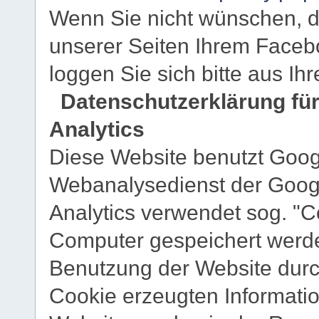
Wenn Sie nicht wünschen, 
unserer Seiten Ihrem Faceb
loggen Sie sich bitte aus I
Datenschutzerklärung fü
Analytics
Diese Website benutzt Googl
Webanalysedienst der Googl
Analytics verwendet sog. "Co
Computer gespeichert werde
Benutzung der Website durc
Cookie erzeugten Informati