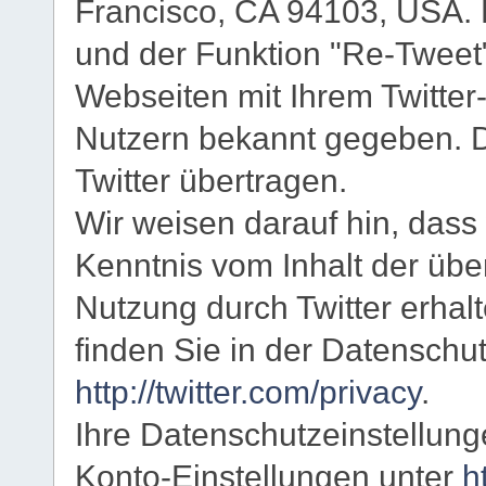
Francisco, CA 94103, USA. 
und der Funktion "Re-Tweet
Webseiten mit Ihrem Twitter
Nutzern bekannt gegeben. 
Twitter übertragen.
Wir weisen darauf hin, dass 
Kenntnis vom Inhalt der übe
Nutzung durch Twitter erhal
finden Sie in der Datenschut
http://twitter.com/privacy
.
Ihre Datenschutzeinstellung
Konto-Einstellungen unter
h