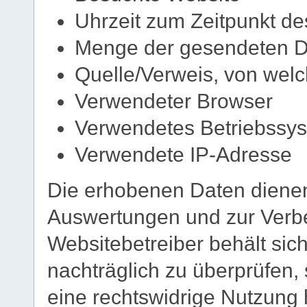
Uhrzeit zum Zeitpunkt des
Menge der gesendeten Da
Quelle/Verweis, von welc
Verwendeter Browser
Verwendetes Betriebssy
Verwendete IP-Adresse
Die erhobenen Daten dienen 
Auswertungen und zur Verb
Websitebetreiber behält sich
nachträglich zu überprüfen, 
eine rechtswidrige Nutzung