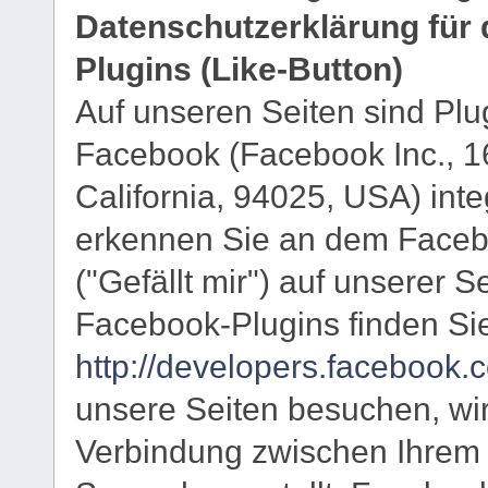
Datenschutzerklärung für
Plugins (Like-Button)
Auf unseren Seiten sind Plu
Facebook (Facebook Inc., 1
California, 94025, USA) inte
erkennen Sie an dem Faceb
("Gefällt mir") auf unserer S
Facebook-Plugins finden Sie
http://developers.facebook.
unsere Seiten besuchen, wir
Verbindung zwischen Ihrem