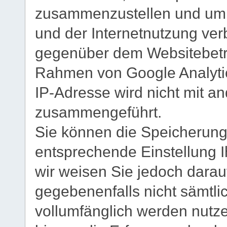
zusammenzustellen und um 
und der Internetnutzung ve
gegenüber dem Websitebetre
Rahmen von Google Analytic
IP-Adresse wird nicht mit 
zusammengeführt.
Sie können die Speicherung
entsprechende Einstellung I
wir weisen Sie jedoch darauf
gegebenenfalls nicht sämtli
vollumfänglich werden nutz