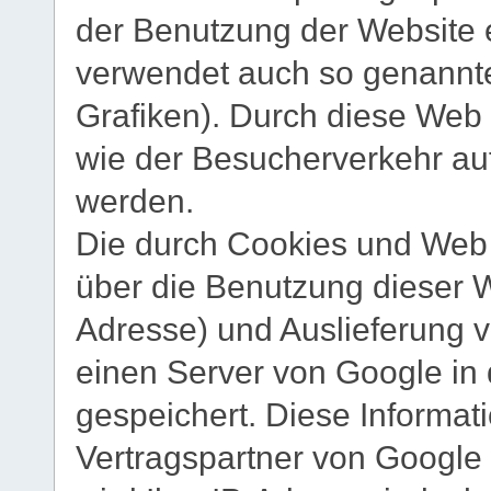
der Benutzung der Website 
verwendet auch so genannt
Grafiken). Durch diese Web
wie der Besucherverkehr au
werden.
Die durch Cookies und Web
über die Benutzung dieser We
Adresse) und Auslieferung
einen Server von Google in
gespeichert. Diese Informa
Vertragspartner von Google