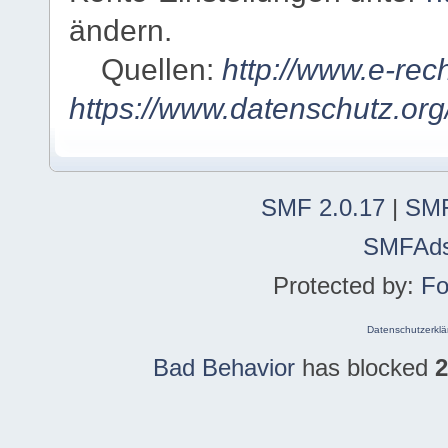
ändern.
Quellen:
http://www.e-rec
https://www.datenschutz.org
SMF 2.0.17
|
SMF
SMFAd
Protected by:
Fo
Datenschutzerklä
Bad Behavior
has blocked
2