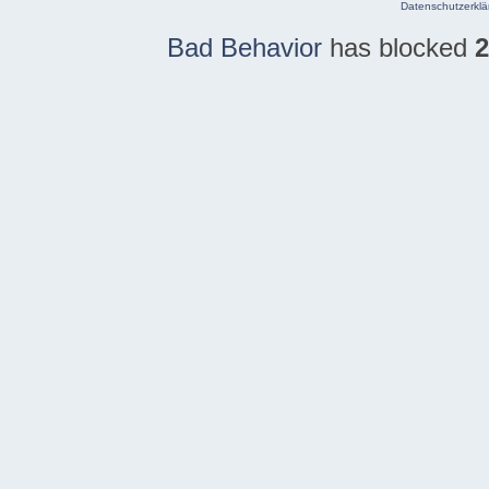
Datenschutzerklä
Bad Behavior
has blocked
2