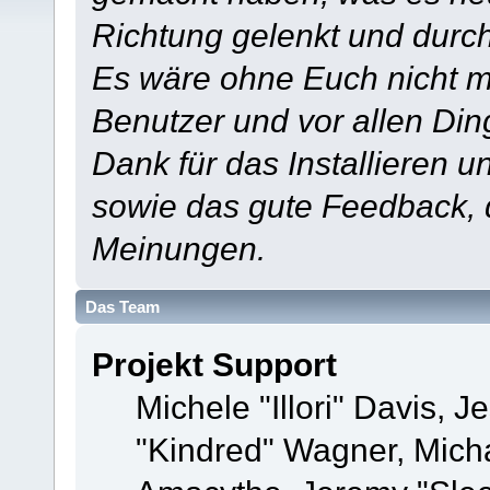
Richtung gelenkt und durch
Es wäre ohne Euch nicht mö
Benutzer und vor allen Din
Dank für das Installieren 
sowie das gute Feedback,
Meinungen.
Das Team
Projekt Support
Michele "Illori" Davis, J
"Kindred" Wagner, Mich